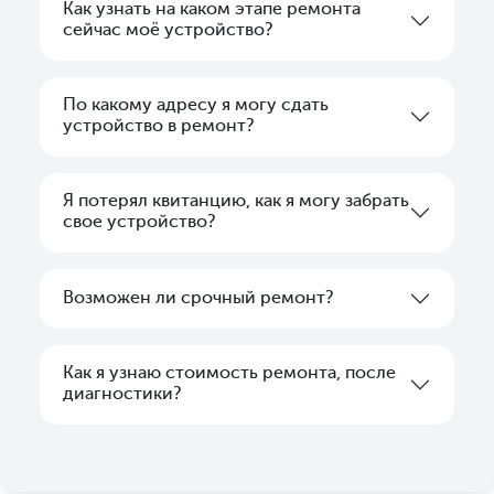
Как узнать на каком этапе ремонта
сейчас моё устройство?
По какому адресу я могу сдать
устройство в ремонт?
Я потерял квитанцию, как я могу забрать
свое устройство?
Возможен ли срочный ремонт?
Как я узнаю стоимость ремонта, после
диагностики?