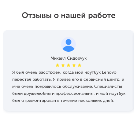
Отзывы о нашей работе
Михаил Сидорчук
Я был очень расстроен, когда мой ноутбук Lenovo
перестал работать. Я привез его в сервисный центр, и
мне очень понравилось обслуживание. Специалисты
были дружелюбны и профессиональны, и мой ноутбук
был отремонтирован в течение нескольких дней.