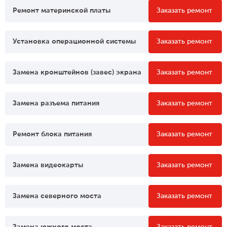
Ремонт материнской платы
Заказать ремонт
Установка операционной системы
Заказать ремонт
Замена кронштейнов (завес) экрана
Заказать ремонт
Замена разъема питания
Заказать ремонт
Ремонт блока питания
Заказать ремонт
Замена видеокарты
Заказать ремонт
Замена северного моста
Заказать ремонт