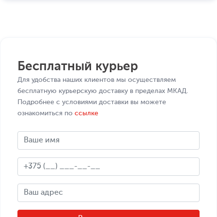
Бесплатный курьер
Для удобства наших клиентов мы осуществляем
бесплатную курьерскую доставку в пределах МКАД.
Подробнее с условиями доставки вы можете
ознакомиться по
ссылке