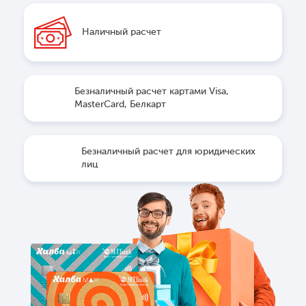
Наличный расчет
Безналичный расчет картами Visa,
MasterCard, Белкарт
Безналичный расчет для юридических
лиц