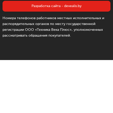
Разработка сайта - devealis.by
Номера телефонов работников местных исполнительных и
распорядительных органов по месту государственной
регистрации ООО «Техника Века Плюс», уполномоченных
рассматривать обращения покупателей.