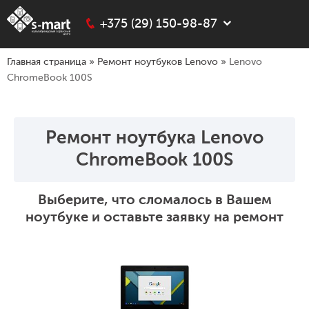
+375 (29) 150-98-87
Главная страница
»
Ремонт ноутбуков Lenovo
»
Lenovo
ChromeBook 100S
Ремонт ноутбука Lenovo
ChromeBook 100S
Выберите, что сломалось в Вашем
ноутбуке и оставьте заявку на ремонт