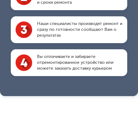
и сроки ремонта
Наши специалисты производят ремонт и
сразу по готовности сообщают Вам о
результатах
Вы оплачиваете и забираете
отремонтированное устройство или
можете заказать доставку курьером