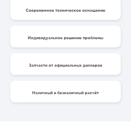
Современное техническое оснащение
Индивидуальное решение проблемы
Запчасти от официальных диллеров
Наличный и безналичный расчёт