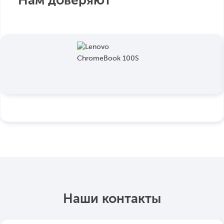
Нам доверяют
Наши контакты