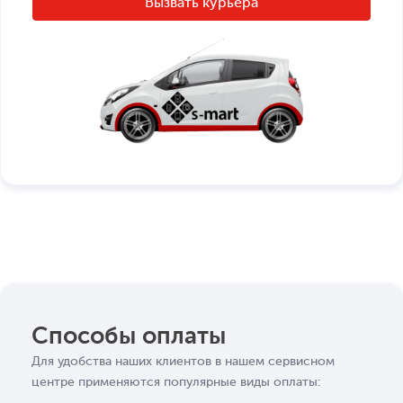
Способы оплаты
Для удобства наших клиентов в нашем сервисном
центре применяются популярные виды оплаты: