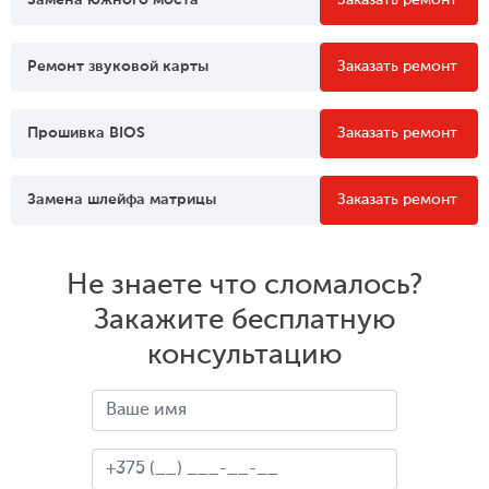
Замена южного моста
Заказать ремонт
Ремонт звуковой карты
Заказать ремонт
Прошивка BIOS
Заказать ремонт
Замена шлейфа матрицы
Заказать ремонт
Не знаете что сломалось?
Закажите бесплатную
консультацию