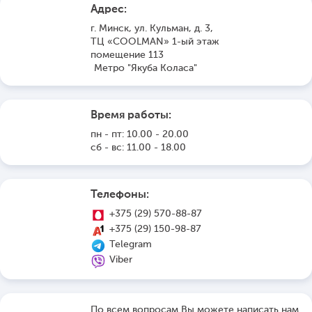
Адрес:
г. Минск, ул. Кульман, д. 3,
ТЦ «COOLMAN» 1-ый этаж
помещение 113
Метро "Якуба Коласа"
Время работы:
пн - пт: 10.00 - 20.00
сб - вс: 11.00 - 18.00
Телефоны:
+375 (29) 570-88-87
+375 (29) 150-98-87
Telegram
Viber
По всем вопросам Вы можете написать нам