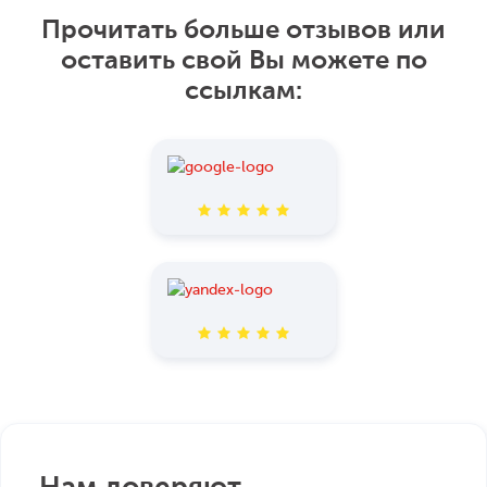
Прочитать больше отзывов или
оставить свой Вы можете по
ссылкам: