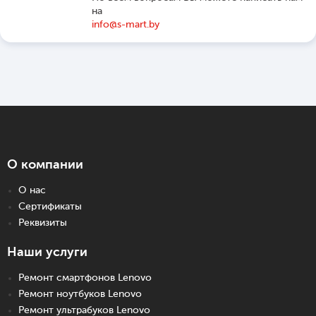
на
info@s-mart.by
О компании
О нас
Сертификаты
Реквизиты
Наши услуги
Ремонт смартфонов Lenovo
Ремонт ноутбуков Lenovo
Ремонт ультрабуков Lenovo