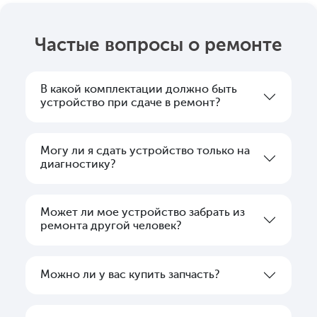
Частые вопросы о ремонте
В какой комплектации должно быть
устройство при сдаче в ремонт?
Могу ли я сдать устройство только на
диагностику?
Может ли мое устройство забрать из
ремонта другой человек?
Можно ли у вас купить запчасть?