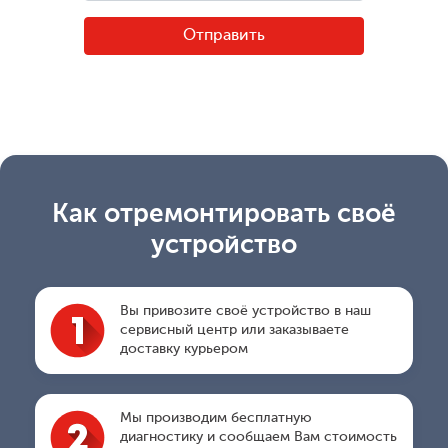
Как отремонтировать своё
устройство
Вы привозите своё устройство в наш
сервисный центр или заказываете
доставку курьером
Мы производим бесплатную
диагностику и сообщаем Вам стоимость