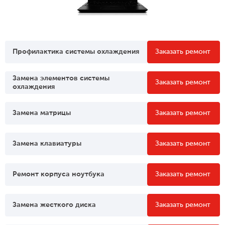
Профилактика системы охлаждения
Заказать ремонт
Замена элементов системы
Заказать ремонт
охлаждения
Замена матрицы
Заказать ремонт
Замена клавиатуры
Заказать ремонт
Ремонт корпуса ноутбука
Заказать ремонт
Замена жесткого диска
Заказать ремонт