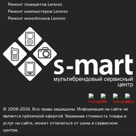
Ремонт планшетов Lenovo
Ремонт компьютеров Lenovo
Ремонт моноблоков Lenovo
© 2008-2026. Все права защищены. Информация на сайте не
является публичной офертой. Указанная стоимость товара и
услуг на сайте, может отличаться от цены в сервисном
центре.