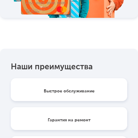
Наши преимущества
Быстрое обслуживание
Гарантия на ремонт