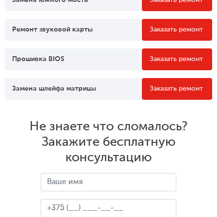
Замена южного моста
Заказать ремонт
Ремонт звуковой карты
Заказать ремонт
Прошивка BIOS
Заказать ремонт
Замена шлейфа матрицы
Заказать ремонт
Не знаете что сломалось?
Закажите бесплатную
консультацию