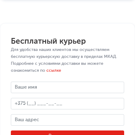
Бесплатный курьер
Для удобства наших клиентов мы осуществляем
бесплатную курьерскую доставку в пределах МКАД.
Подробнее с условиями доставки вы можете
ознакомиться по
ссылке