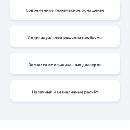
Современное техническое оснащение
Индивидуальное решение проблемы
Запчасти от официальных диллеров
Наличный и безналичный расчёт