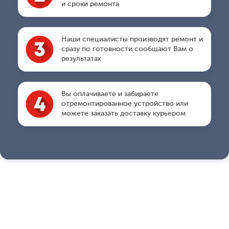
и сроки ремонта
Наши специалисты производят ремонт и
сразу по готовности сообщают Вам о
результатах
Вы оплачиваете и забираете
отремонтированное устройство или
можете заказать доставку курьером