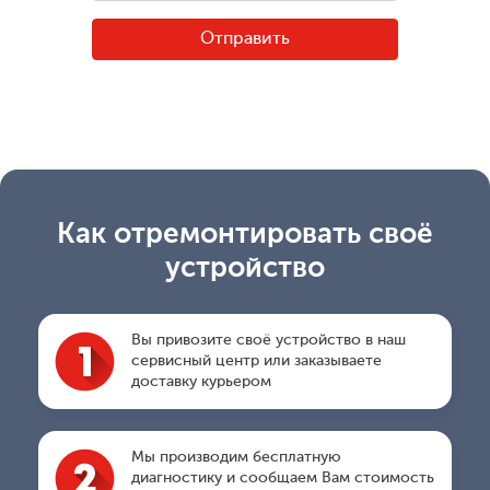
Как отремонтировать своё
устройство
Вы привозите своё устройство в наш
сервисный центр или заказываете
доставку курьером
Мы производим бесплатную
диагностику и сообщаем Вам стоимость