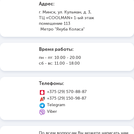
Адрес:
г. Минск, ул. Кульман, д. 3,
ТЦ «COOLMAN» 1-ый этаж
помещение 113
Метро "Якуба Коласа"
Время работы:
пн - пт: 10.00 - 20.00
сб - вс: 11.00 - 18.00
Телефоны:
+375 (29) 570-88-87
+375 (29) 150-98-87
Telegram
Viber
По всем вопросам Вы можете написать нам