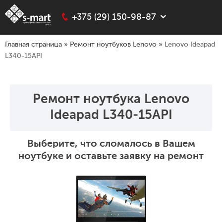
+375 (29) 150-98-87
Главная страница
»
Ремонт ноутбуков Lenovo
»
Lenovo Ideapad
L340-15API
Ремонт ноутбука Lenovo
Ideapad L340-15API
Выберите, что сломалось в Вашем
ноутбуке и оставьте заявку на ремонт