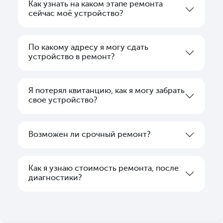
Как узнать на каком этапе ремонта
сейчас моё устройство?
По какому адресу я могу сдать
устройство в ремонт?
Я потерял квитанцию, как я могу забрать
свое устройство?
Возможен ли срочный ремонт?
Как я узнаю стоимость ремонта, после
диагностики?