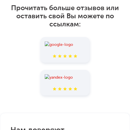
Прочитать больше отзывов или
оставить свой Вы можете по
ссылкам: