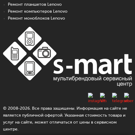
Ремонт планшетов Lenovo
Ремонт компьютеров Lenovo
Ремонт моноблоков Lenovo
© 2008-2026. Все права защищены. Информация на сайте не
является публичной офертой. Указанная стоимость товара и
услуг на сайте, может отличаться от цены в сервисном
центре.