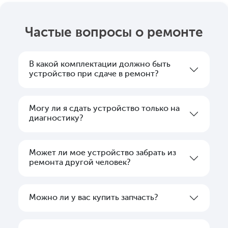
Частые вопросы о ремонте
В какой комплектации должно быть
устройство при сдаче в ремонт?
Могу ли я сдать устройство только на
диагностику?
Может ли мое устройство забрать из
ремонта другой человек?
Можно ли у вас купить запчасть?