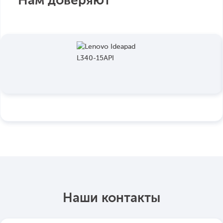
Нам доверяют
Наши контакты