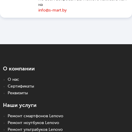
на
info@s-mart.by
О компании
О нас
Сертификаты
Реквизиты
Наши услуги
Ремонт смартфонов Lenovo
Ремонт ноутбуков Lenovo
Ремонт ультрабуков Lenovo