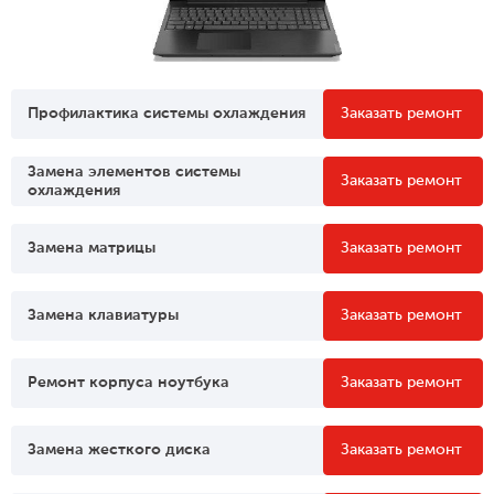
Профилактика системы охлаждения
Заказать ремонт
Замена элементов системы
Заказать ремонт
охлаждения
Замена матрицы
Заказать ремонт
Замена клавиатуры
Заказать ремонт
Ремонт корпуса ноутбука
Заказать ремонт
Замена жесткого диска
Заказать ремонт