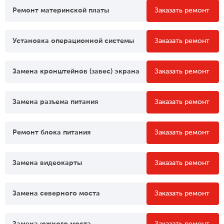
Ремонт материнской платы
Заказать ремонт
Установка операционной системы
Заказать ремонт
Замена кронштейнов (завес) экрана
Заказать ремонт
Замена разъема питания
Заказать ремонт
Ремонт блока питания
Заказать ремонт
Замена видеокарты
Заказать ремонт
Замена северного моста
Заказать ремонт