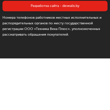
Разработка сайта - devealis.by
Номера телефонов работников местных исполнительных и
распорядительных органов по месту государственной
регистрации ООО «Техника Века Плюс», уполномоченных
рассматривать обращения покупателей.