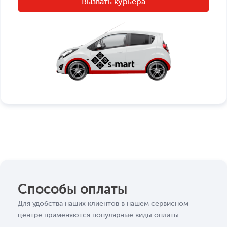
Способы оплаты
Для удобства наших клиентов в нашем сервисном
центре применяются популярные виды оплаты: