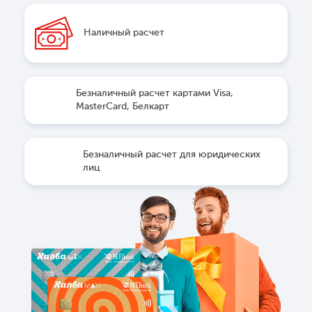
Наличный расчет
Безналичный расчет картами Visa,
MasterCard, Белкарт
Безналичный расчет для юридических
лиц