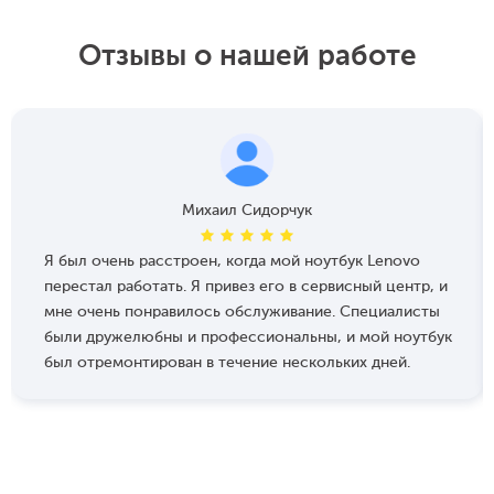
Отзывы о нашей работе
Михаил Сидорчук
Я был очень расстроен, когда мой ноутбук Lenovo
перестал работать. Я привез его в сервисный центр, и
мне очень понравилось обслуживание. Специалисты
были дружелюбны и профессиональны, и мой ноутбук
был отремонтирован в течение нескольких дней.