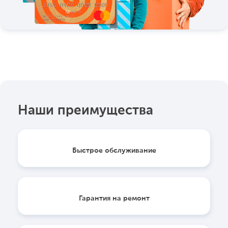
Наши преимущества
Быстрое обслуживание
Гарантия на ремонт