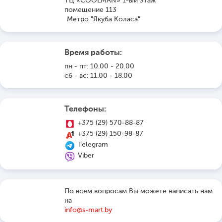
ТЦ «COOLMAN» 1-ый этаж
помещение 113
Метро "Якуба Коласа"
Время работы:
пн - пт: 10.00 - 20.00
сб - вс: 11.00 - 18.00
Телефоны:
+375 (29) 570-88-87
+375 (29) 150-98-87
Telegram
Viber
По всем вопросам Вы можете написать нам
на
info@s-mart.by