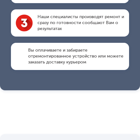
Наши специалисты производят ремонт и
сразу по готовности сообщают Вам о
результатах
Вы оплачиваете и забираете
отремонтированное устройство или можете
заказать доставку курьером