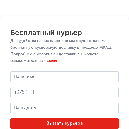
Бесплатный курьер
Для удобства наших клиентов мы осуществляем
бесплатную курьерскую доставку в пределах МКАД.
Подробнее с условиями доставки вы можете
ознакомиться по
ссылке