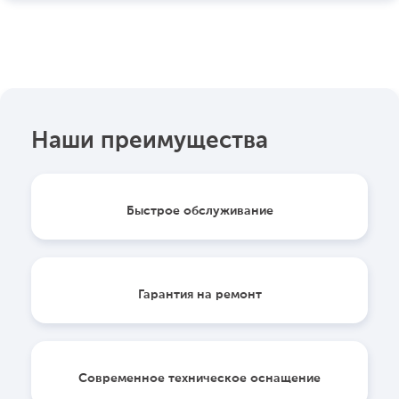
Наши преимущества
Быстрое обслуживание
Гарантия на ремонт
Современное техническое оснащение