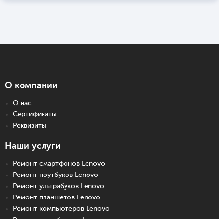
О компании
О нас
Сертификаты
Реквизиты
Наши услуги
Ремонт смартфонов Lenovo
Ремонт ноутбуков Lenovo
Ремонт ультрабуков Lenovo
Ремонт планшетов Lenovo
Ремонт компьютеров Lenovo