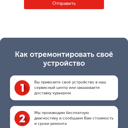
Как отремонтировать своё
устройство
Вы привозите своё устройство в наш
сервисный центр или заказываете
доставку курьером
Мы производим бесплатную
диагностику и сообщаем Вам стоимость
и сроки ремонта