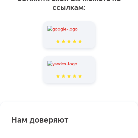
ссылкам:
Нам доверяют