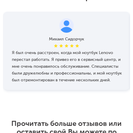
Михаил Сидорчук
Я был очень расстроен, когда мой ноутбук Lenovo
перестал работать. Я привез его в сервисный центр, и
мне очень понравилось обслуживание. Специалисты
были дружелюбны и профессиональны, и мой ноутбук
был отремонтирован в течение нескольких дней.
Прочитать больше отзывов или
оставить свой Вы можете по