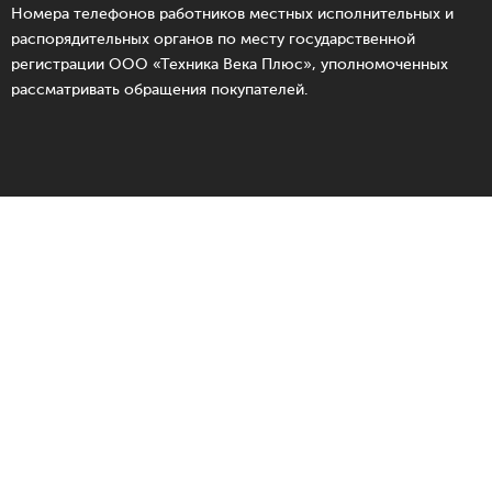
Номера телефонов работников местных исполнительных и
распорядительных органов по месту государственной
регистрации ООО «Техника Века Плюс», уполномоченных
рассматривать обращения покупателей.