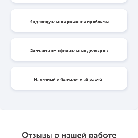
Индивидуальное решение проблемы
Запчасти от официальных диллеров
Наличный и безналичный расчёт
Отзывы о нашей работе