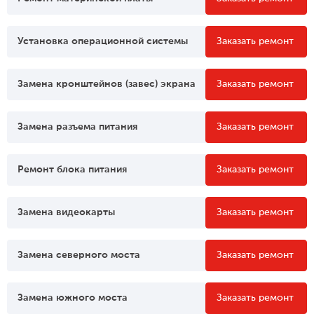
Установка операционной системы
Заказать ремонт
Замена кронштейнов (завес) экрана
Заказать ремонт
Замена разъема питания
Заказать ремонт
Ремонт блока питания
Заказать ремонт
Замена видеокарты
Заказать ремонт
Замена северного моста
Заказать ремонт
Замена южного моста
Заказать ремонт