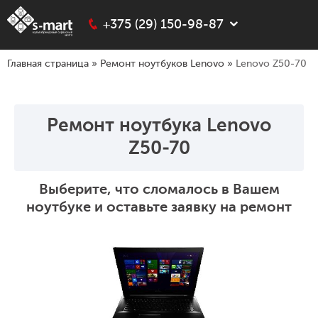
+375 (29) 150-98-87
Главная страница
»
Ремонт ноутбуков Lenovo
»
Lenovo Z50-70
Ремонт ноутбука Lenovo
Z50-70
Выберите, что сломалось в Вашем
ноутбуке и оставьте заявку на ремонт