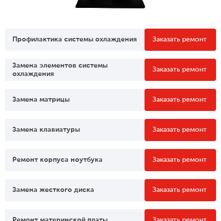
Профилактика системы охлаждения
Заказать ремонт
Замена элементов системы
Заказать ремонт
охлаждения
Замена матрицы
Заказать ремонт
Замена клавиатуры
Заказать ремонт
Ремонт корпуса ноутбука
Заказать ремонт
Замена жесткого диска
Заказать ремонт
Ремонт материнской платы
Заказать ремонт