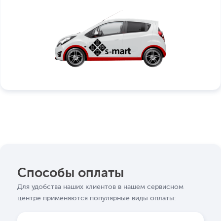
Способы оплаты
Для удобства наших клиентов в нашем сервисном
центре применяются популярные виды оплаты: