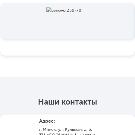
Наши контакты
Адрес:
г. Минск, ул. Кульман, д. 3,