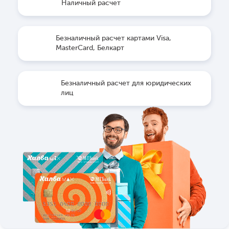
Наличный расчет
Безналичный расчет картами Visa,
MasterCard, Белкарт
Безналичный расчет для юридических
лиц