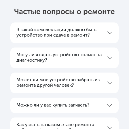
Частые вопросы о ремонте
В какой комплектации должно быть
устройство при сдаче в ремонт?
Могу ли я сдать устройство только на
диагностику?
Может ли мое устройство забрать из
ремонта другой человек?
Можно ли у вас купить запчасть?
Как узнать на каком этапе ремонта