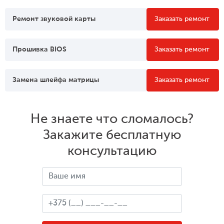
Ремонт звуковой карты
Заказать ремонт
Прошивка BIOS
Заказать ремонт
Замена шлейфа матрицы
Заказать ремонт
Не знаете что сломалось?
Закажите бесплатную
консультацию