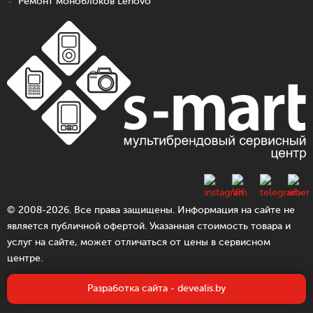
Ремонт моноблоков Lenovo
© 2008-2026. Все права защищены. Информация на сайте не
является публичной офертой. Указанная стоимость товара и
услуг на сайте, может отличаться от цены в сервисном
центре.
Разработка сайта - devealis.by