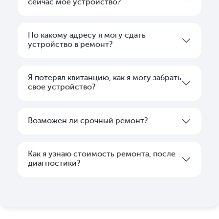
сейчас моё устройство?
По какому адресу я могу сдать
устройство в ремонт?
Я потерял квитанцию, как я могу забрать
свое устройство?
Возможен ли срочный ремонт?
Как я узнаю стоимость ремонта, после
диагностики?