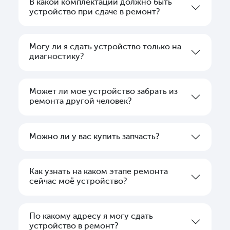
В какой комплектации должно быть
устройство при сдаче в ремонт?
Могу ли я сдать устройство только на
диагностику?
Может ли мое устройство забрать из
ремонта другой человек?
Можно ли у вас купить запчасть?
Как узнать на каком этапе ремонта
сейчас моё устройство?
По какому адресу я могу сдать
устройство в ремонт?