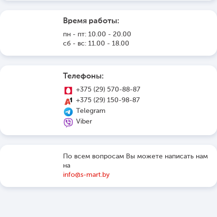
Время работы:
пн - пт: 10.00 - 20.00
сб - вс: 11.00 - 18.00
Телефоны:
+375 (29) 570-88-87
+375 (29) 150-98-87
Telegram
Viber
По всем вопросам Вы можете написать нам
на
info@s-mart.by