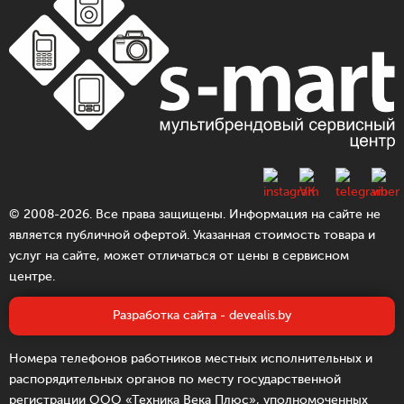
© 2008-2026. Все права защищены. Информация на сайте не
является публичной офертой. Указанная стоимость товара и
услуг на сайте, может отличаться от цены в сервисном
центре.
Разработка сайта - devealis.by
Номера телефонов работников местных исполнительных и
распорядительных органов по месту государственной
регистрации ООО «Техника Века Плюс», уполномоченных