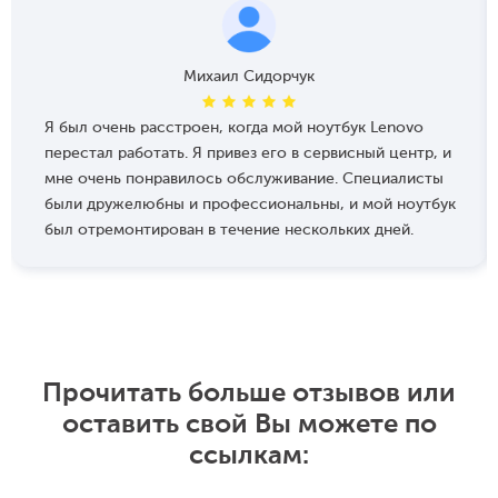
Михаил Сидорчук
Я был очень расстроен, когда мой ноутбук Lenovo
перестал работать. Я привез его в сервисный центр, и
мне очень понравилось обслуживание. Специалисты
были дружелюбны и профессиональны, и мой ноутбук
был отремонтирован в течение нескольких дней.
Прочитать больше отзывов или
оставить свой Вы можете по
ссылкам: