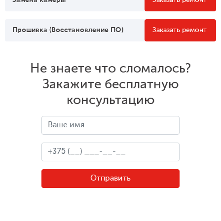
Замена камеры
Заказать ремонт
Прошивка (Восстановление ПО)
Заказать ремонт
Не знаете что сломалось?
Закажите бесплатную
консультацию