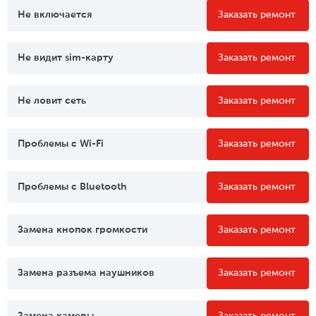
Не включается
Заказать ремонт
Не видит sim-карту
Заказать ремонт
Не ловит сеть
Заказать ремонт
Проблемы c Wi-Fi
Заказать ремонт
Проблемы c Bluetooth
Заказать ремонт
Замена кнопок громкости
Заказать ремонт
Замена разъема наушников
Заказать ремонт