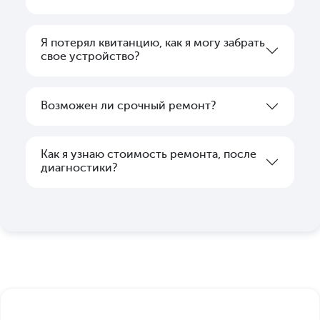
Я потерял квитанцию, как я могу забрать
свое устройство?
Возможен ли срочный ремонт?
Как я узнаю стоимость ремонта, после
диагностики?