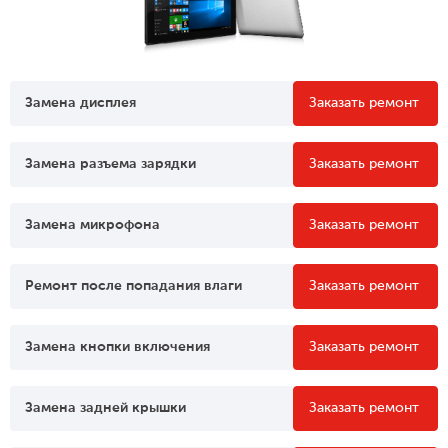
Замена дисплея
Заказать ремонт
Замена разъема зарядки
Заказать ремонт
Замена микрофона
Заказать ремонт
Ремонт после попадания влаги
Заказать ремонт
Замена кнопки включения
Заказать ремонт
Замена задней крышки
Заказать ремонт