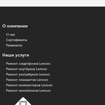
О компании
О нас
Сертификаты
Реквизиты
Наши услуги
Ремонт смартфонов Lenovo
Ремонт ноутбуков Lenovo
Ремонт ультрабуков Lenovo
Ремонт планшетов Lenovo
Ремонт компьютеров Lenovo
Ремонт моноблоков Lenovo