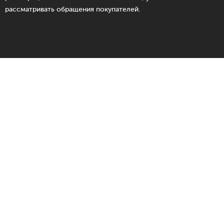
рассматривать обращения покупателей.