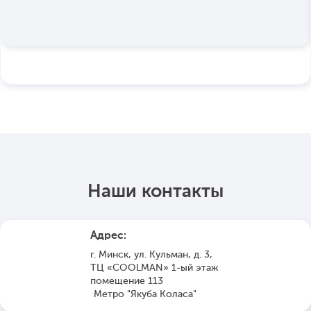
Наши контакты
Адрес:
г. Минск, ул. Кульман, д. 3,
ТЦ «COOLMAN» 1-ый этаж
помещение 113
Метро "Якуба Коласа"