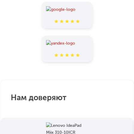
Нам доверяют