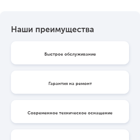
Наши преимущества
Быстрое обслуживание
Гарантия на ремонт
Современное техническое оснащение