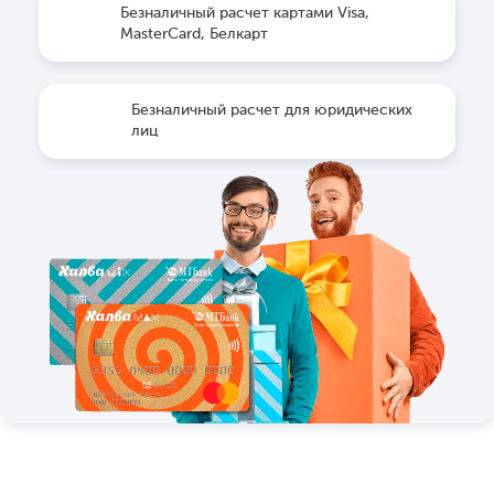
Безналичный расчет картами Visa,
MasterCard, Белкарт
Безналичный расчет для юридических
лиц