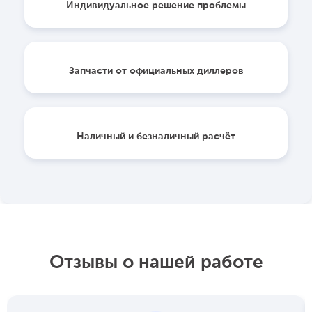
Индивидуальное решение проблемы
Запчасти от официальных диллеров
Наличный и безналичный расчёт
Отзывы о нашей работе