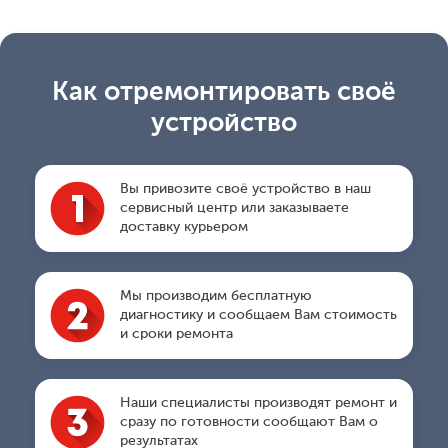
Как отремонтировать своё
устройство
Вы привозите своё устройство в наш
сервисный центр или заказываете
доставку курьером
Мы производим бесплатную
диагностику и сообщаем Вам стоимость
и сроки ремонта
Наши специалисты производят ремонт и
сразу по готовности сообщают Вам о
результатах