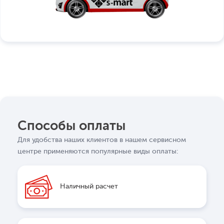
Способы оплаты
Для удобства наших клиентов в нашем сервисном
центре применяются популярные виды оплаты:
Наличный расчет