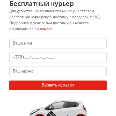
Бесплатный курьер
Для удобства наших клиентов мы осуществляем
бесплатную курьерскую доставку в пределах МКАД.
Подробнее с условиями доставки вы можете
ознакомиться по
ссылке