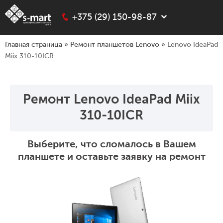
+375 (29) 150-98-87
Главная страница
»
Ремонт планшетов Lenovo
»
Lenovo IdeaPad
Miix 310-10ICR
Ремонт Lenovo IdeaPad Miix
310-10ICR
Выберите, что сломалось в Вашем
планшете и оставьте заявку на ремонт