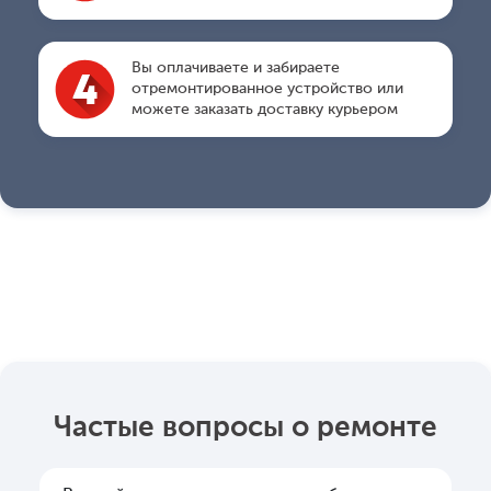
Вы оплачиваете и забираете
отремонтированное устройство или
можете заказать доставку курьером
Частые вопросы о ремонте