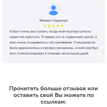
Михаил Сидорчук
Я был очень расстроен, когда мой ноутбук Lenovo
перестал работать. Я привез его в сервисный центр, и
мне очень понравилось обслуживание. Специалисты
были дружелюбны и профессиональны, и мой ноутбук
был отремонтирован в течение нескольких дней.
Прочитать больше отзывов или
оставить свой Вы можете по
ссылкам: