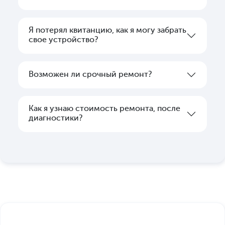
Я потерял квитанцию, как я могу забрать
свое устройство?
Возможен ли срочный ремонт?
Как я узнаю стоимость ремонта, после
диагностики?