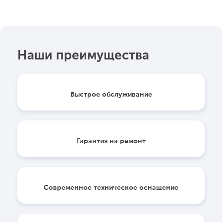
Наши преимущества
Быстрое обслуживание
Гарантия на ремонт
Современное техническое оснащение