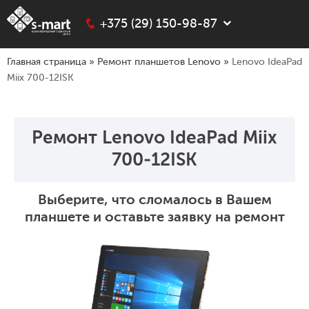
+375 (29) 150-98-87
Главная страница
»
Ремонт планшетов Lenovo
»
Lenovo IdeaPad
Miix 700-12ISK
Ремонт Lenovo IdeaPad Miix
700-12ISK
Выберите, что сломалось в Вашем
планшете и оставьте заявку на ремонт