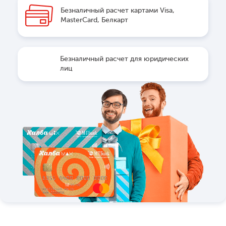
Безналичный расчет картами Visa,
MasterCard, Белкарт
Безналичный расчет для юридических
лиц