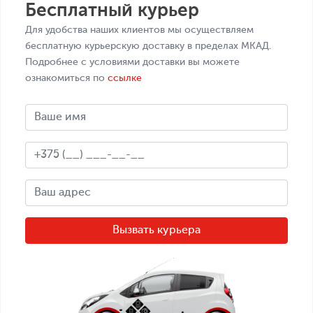
Бесплатный курьер
Для удобства наших клиентов мы осуществляем
бесплатную курьерскую доставку в пределах МКАД.
Подробнее с условиями доставки вы можете
ознакомиться по
ссылке