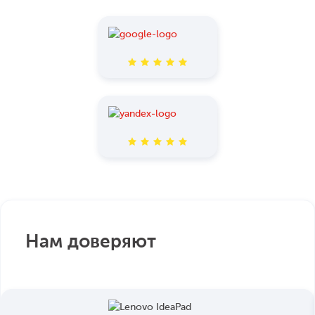
Нам доверяют