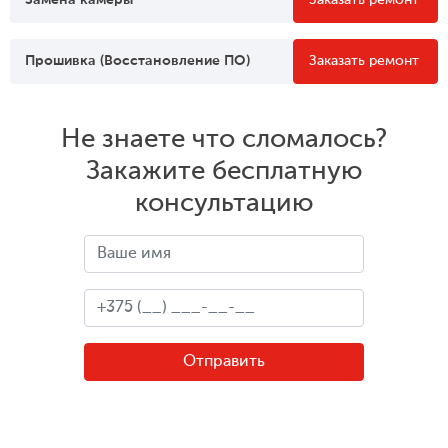
Замена камеры
Заказать ремонт
Прошивка (Восстановление ПО)
Заказать ремонт
Не знаете что сломалось?
Закажите бесплатную
консультацию