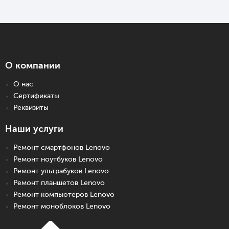
О компании
О нас
Сертификаты
Реквизиты
Наши услуги
Ремонт смартфонов Lenovo
Ремонт ноутбуков Lenovo
Ремонт ультрабуков Lenovo
Ремонт планшетов Lenovo
Ремонт компьютеров Lenovo
Ремонт моноблоков Lenovo