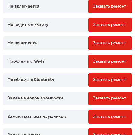
Не включается
Заказать ремонт
Не видит sim-карту
Заказать ремонт
Не ловит сеть
Заказать ремонт
Проблемы c Wi-Fi
Заказать ремонт
Проблемы c Bluetooth
Заказать ремонт
Замена кнопок громкости
Заказать ремонт
Замена разъема наушников
Заказать ремонт