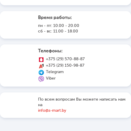
Время работы:
пн - пт: 10.00 - 20.00
сб - вс: 11.00 - 18.00
Телефоны:
+375 (29) 570-88-87
+375 (29) 150-98-87
Telegram
Viber
По всем вопросам Вы можете написать нам
на
info@s-mart.by