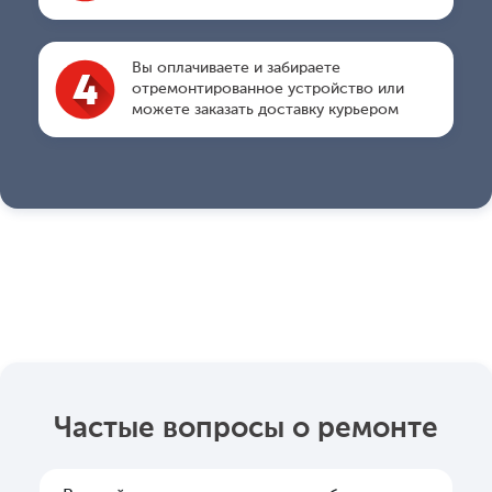
Вы оплачиваете и забираете
отремонтированное устройство или
можете заказать доставку курьером
Частые вопросы о ремонте