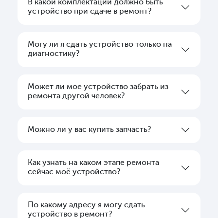
В какой комплектации должно быть
устройство при сдаче в ремонт?
Могу ли я сдать устройство только на
диагностику?
Может ли мое устройство забрать из
ремонта другой человек?
Можно ли у вас купить запчасть?
Как узнать на каком этапе ремонта
сейчас моё устройство?
По какому адресу я могу сдать
устройство в ремонт?