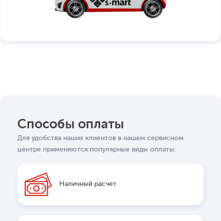
Способы оплаты
Для удобства наших клиентов в нашем сервисном
центре применяются популярные виды оплаты:
Наличный расчет