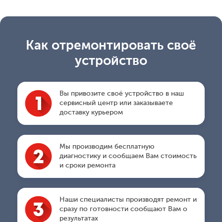
Как отремонтировать своё
устройство
Вы привозите своё устройство в наш
сервисный центр или заказываете
доставку курьером
Мы производим бесплатную
диагностику и сообщаем Вам стоимость
и сроки ремонта
Наши специалисты производят ремонт и
сразу по готовности сообщают Вам о
результатах