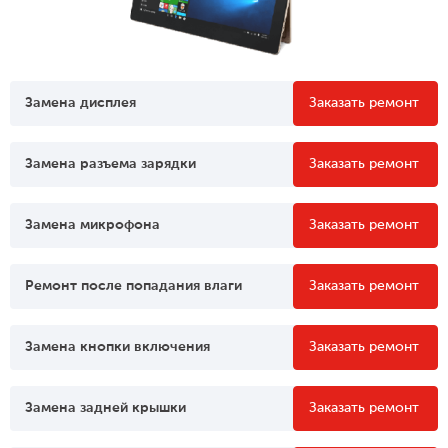
Замена дисплея
Заказать ремонт
Замена разъема зарядки
Заказать ремонт
Замена микрофона
Заказать ремонт
Ремонт после попадания влаги
Заказать ремонт
Замена кнопки включения
Заказать ремонт
Замена задней крышки
Заказать ремонт