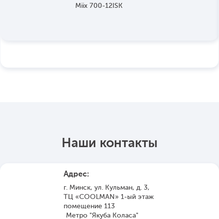
Наши контакты
Адрес:
г. Минск, ул. Кульман, д. 3,
ТЦ «COOLMAN» 1-ый этаж
помещение 113
Метро "Якуба Коласа"