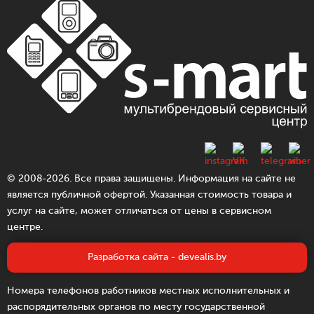
© 2008-2026. Все права защищены. Информация на сайте не
является публичной офертой. Указанная стоимость товара и
услуг на сайте, может отличаться от цены в сервисном
центре.
Разработка сайта - devealis.by
Номера телефонов работников местных исполнительных и
распорядительных органов по месту государственной