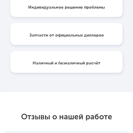
Индивидуальное решение проблемы
Запчасти от официальных диллеров
Наличный и безналичный расчёт
Отзывы о нашей работе