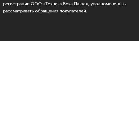
регистрации ООО «Техника Века Плюс», уполномоченных
рассматривать обращения покупателей.