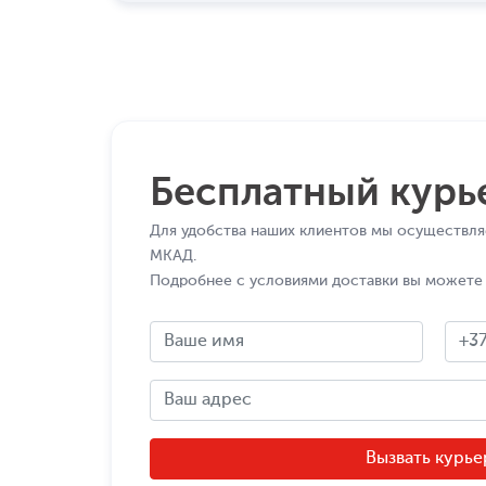
Бесплатный курь
Для удобства наших клиентов мы осуществля
МКАД.
Подробнее с условиями доставки вы можете