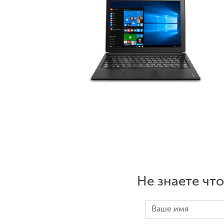
Не знаете чт