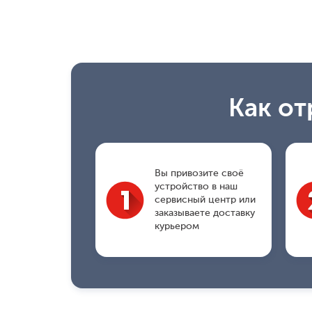
Как от
Вы привозите своё
устройство в наш
сервисный центр или
заказываете доставку
курьером