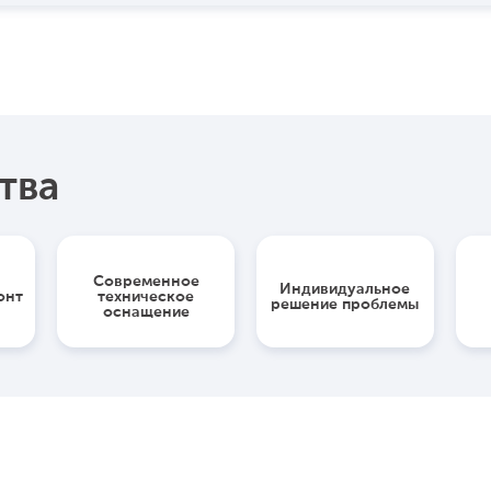
тва
Современное
Индивидуальное
онт
техническое
решение проблемы
оснащение