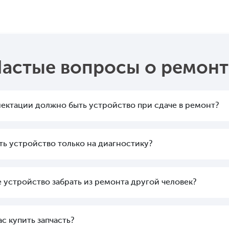
Частые вопросы о ремонт
лектации должно быть устройство при сдаче в ремонт?
ать устройство только на диагностику?
 устройство забрать из ремонта другой человек?
с купить запчасть?