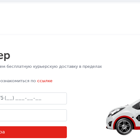
ер
ем бесплатную курьерскую доставку в пределах
 ознакомиться по
ссылке