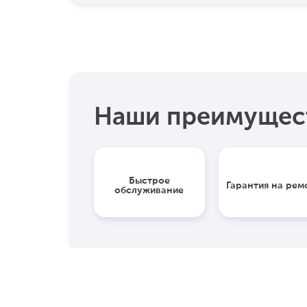
Наши преимущес
Быстрое
Гарантия на рем
обслуживание