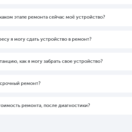
а каком этапе ремонта сейчас моё устройство?
ресу я могу сдать устройство в ремонт?
танцию, как я могу забрать свое устройство?
 срочный ремонт?
стоимость ремонта, после диагностики?