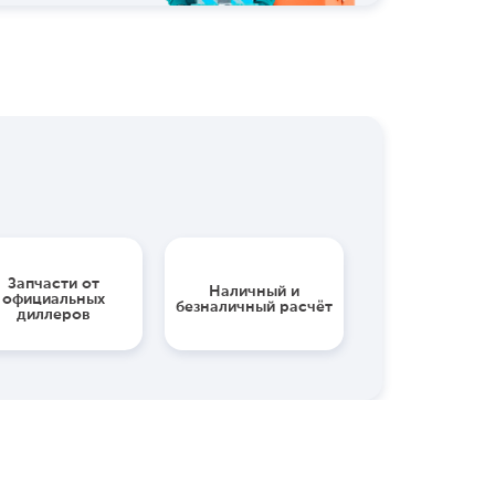
Запчасти от
Наличный и
официальных
безналичный расчёт
диллеров