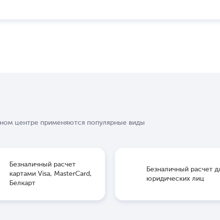
сном центре применяются популярные виды
Безналичный расчет
Безналичный расчет д
картами Visa, MasterCard,
юридических лиц
Белкарт