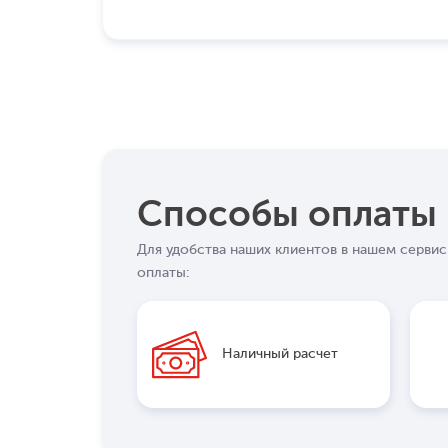
Способы оплаты
Для удобства наших клиентов в нашем серви
оплаты:
Наличный расчет