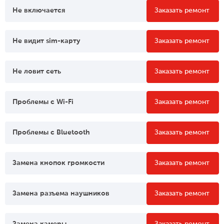
Не включается
Заказать ремонт
Не видит sim-карту
Заказать ремонт
Не ловит сеть
Заказать ремонт
Проблемы c Wi-Fi
Заказать ремонт
Проблемы c Bluetooth
Заказать ремонт
Замена кнопок громкости
Заказать ремонт
Замена разъема наушников
Заказать ремонт