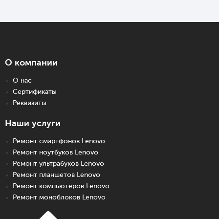
О компании
О нас
Сертификаты
Реквизиты
Наши услуги
Ремонт смартфонов Lenovo
Ремонт ноутбуков Lenovo
Ремонт ультрабуков Lenovo
Ремонт планшетов Lenovo
Ремонт компьютеров Lenovo
Ремонт моноблоков Lenovo