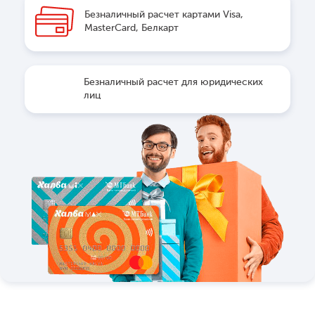
Безналичный расчет картами Visa,
MasterCard, Белкарт
Безналичный расчет для юридических
лиц