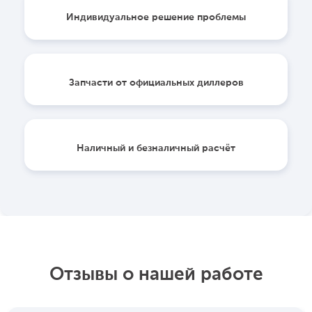
Индивидуальное решение проблемы
Запчасти от официальных диллеров
Наличный и безналичный расчёт
Отзывы о нашей работе