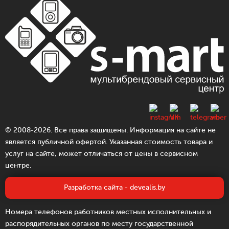
© 2008-2026. Все права защищены. Информация на сайте не
является публичной офертой. Указанная стоимость товара и
услуг на сайте, может отличаться от цены в сервисном
центре.
Разработка сайта - devealis.by
Номера телефонов работников местных исполнительных и
распорядительных органов по месту государственной