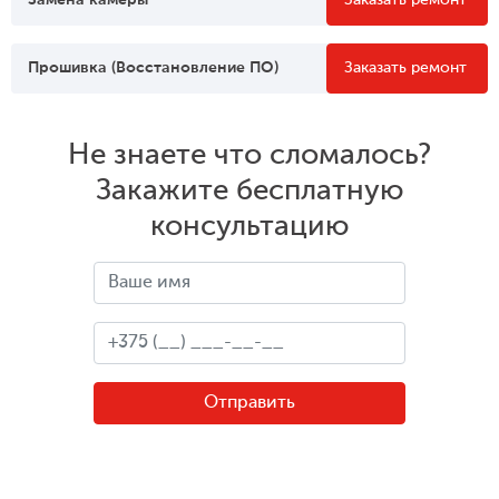
Замена камеры
Заказать ремонт
Прошивка (Восстановление ПО)
Заказать ремонт
Не знаете что сломалось?
Закажите бесплатную
консультацию