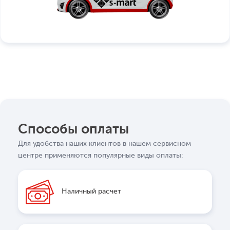
Способы оплаты
Для удобства наших клиентов в нашем сервисном
центре применяются популярные виды оплаты:
Наличный расчет