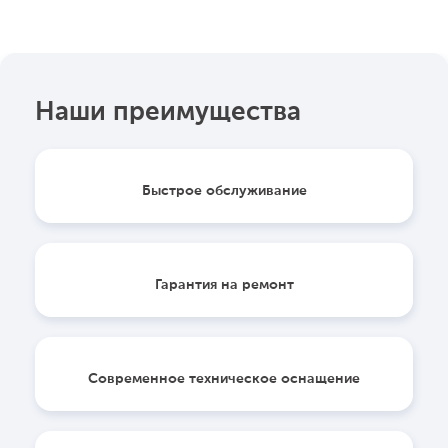
Наши преимущества
Быстрое обслуживание
Гарантия на ремонт
Современное техническое оснащение