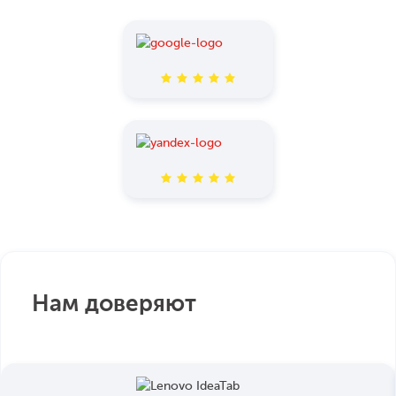
Нам доверяют