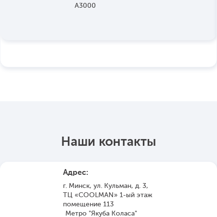
Наши контакты
Адрес:
г. Минск, ул. Кульман, д. 3,
ТЦ «COOLMAN» 1-ый этаж
помещение 113
Метро "Якуба Коласа"