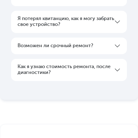
Я потерял квитанцию, как я могу забрать
свое устройство?
Возможен ли срочный ремонт?
Как я узнаю стоимость ремонта, после
диагностики?