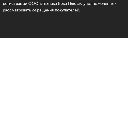
регистрации ООО «Техника Века Плюс», уполномоченных
рассматривать обращения покупателей.