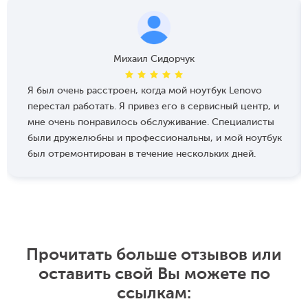
Михаил Сидорчук
Я был очень расстроен, когда мой ноутбук Lenovo
перестал работать. Я привез его в сервисный центр, и
мне очень понравилось обслуживание. Специалисты
были дружелюбны и профессиональны, и мой ноутбук
был отремонтирован в течение нескольких дней.
Прочитать больше отзывов или
оставить свой Вы можете по
ссылкам: