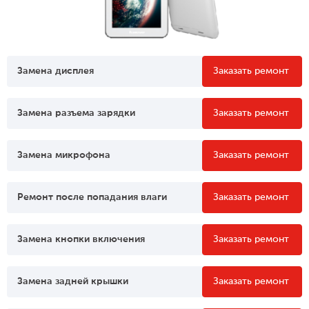
Замена дисплея
Заказать ремонт
Замена разъема зарядки
Заказать ремонт
Замена микрофона
Заказать ремонт
Ремонт после попадания влаги
Заказать ремонт
Замена кнопки включения
Заказать ремонт
Замена задней крышки
Заказать ремонт