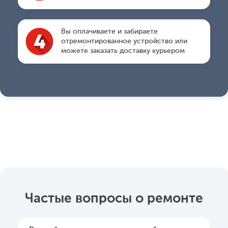
Вы оплачиваете и забираете
отремонтированное устройство или
можете заказать доставку курьером
Частые вопросы о ремонте