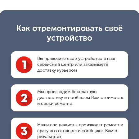
Как отремонтировать своё
устройство
Вы привозите своё устройство в наш
сервисный центр или заказываете
доставку курьером
Мы производим бесплатную
диагностику и сообщаем Вам стоимость
и сроки ремонта
Наши специалисты производят ремонт и
сразу по готовности сообщают Вам о
результатах