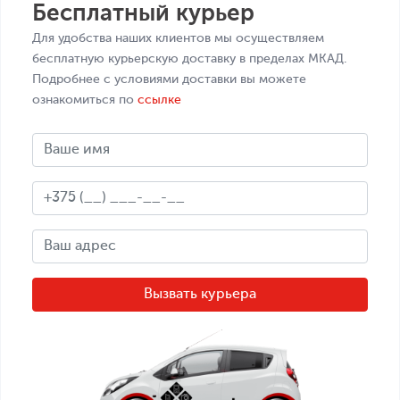
Бесплатный курьер
Для удобства наших клиентов мы осуществляем
бесплатную курьерскую доставку в пределах МКАД.
Подробнее с условиями доставки вы можете
ознакомиться по
ссылке