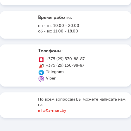
Время работы:
пн - пт: 10.00 - 20.00
сб - вс: 11.00 - 18.00
Телефоны:
+375 (29) 570-88-87
+375 (29) 150-98-87
Telegram
Viber
По всем вопросам Вы можете написать нам
на
info@s-mart.by