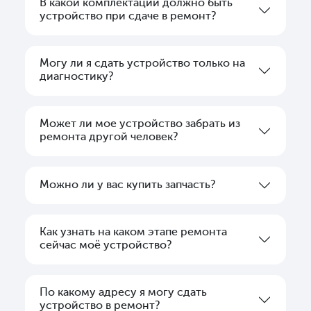
В какой комплектации должно быть
устройство при сдаче в ремонт?
Могу ли я сдать устройство только на
диагностику?
Может ли мое устройство забрать из
ремонта другой человек?
Можно ли у вас купить запчасть?
Как узнать на каком этапе ремонта
сейчас моё устройство?
По какому адресу я могу сдать
устройство в ремонт?