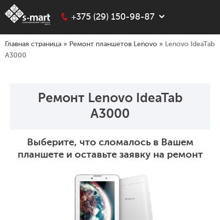
+375 (29) 150-98-87
Главная страница
»
Ремонт планшетов Lenovo
»
Lenovo IdeaTab
A3000
Ремонт Lenovo IdeaTab
A3000
Выберите, что сломалось в Вашем
планшете и оставьте заявку на ремонт