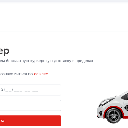
ер
ем бесплатную курьерскую доставку в пределах
 ознакомиться по
ссылке