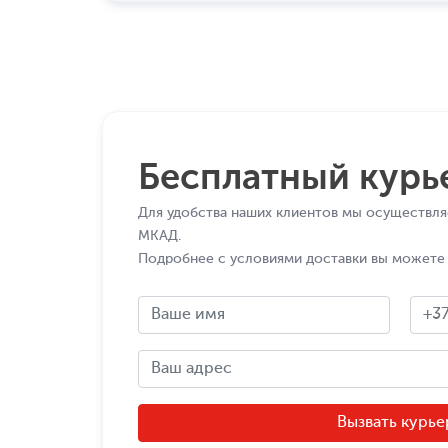
Бесплатный курь
Для удобства наших клиентов мы осуществля
МКАД.
Подробнее с условиями доставки вы можете