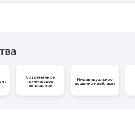
тва
Современное
Индивидуальное
онт
техническое
решение проблемы
оснащение