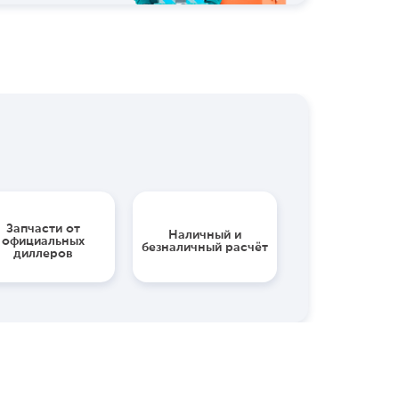
Запчасти от
Наличный и
официальных
безналичный расчёт
диллеров