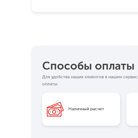
Способы оплаты
Для удобства наших клиентов в нашем серви
оплаты:
Наличный расчет