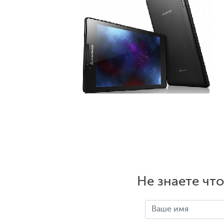
Не знаете чт