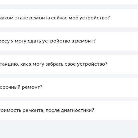
а каком этапе ремонта сейчас моё устройство?
ресу я могу сдать устройство в ремонт?
танцию, как я могу забрать свое устройство?
 срочный ремонт?
стоимость ремонта, после диагностики?