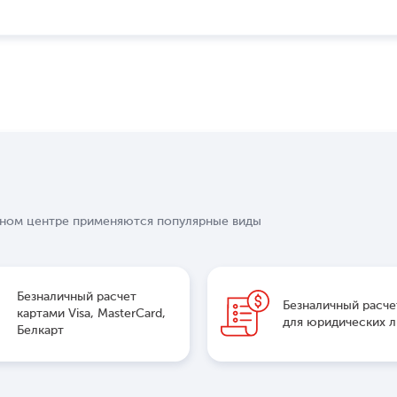
сном центре применяются популярные виды
Безналичный расчет
Безналичный расче
картами Visa, MasterCard,
для юридических 
Белкарт