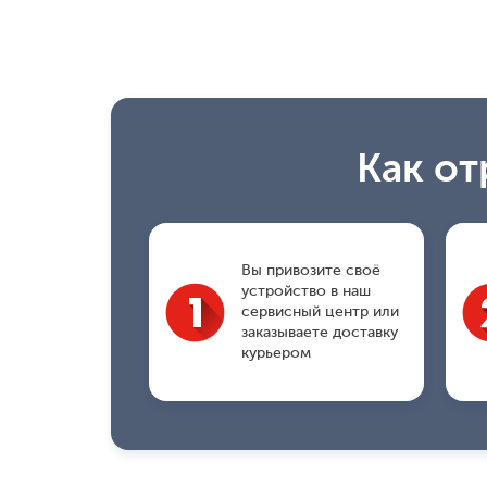
Как от
Вы привозите своё
устройство в наш
сервисный центр или
заказываете доставку
курьером