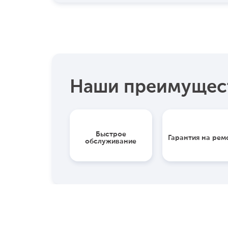
Наши преимущес
Быстрое
Гарантия на рем
обслуживание