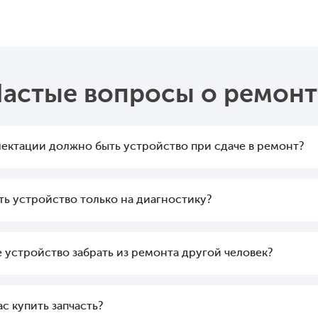
Частые вопросы о ремонт
лектации должно быть устройство при сдаче в ремонт?
ать устройство только на диагностику?
 устройство забрать из ремонта другой человек?
с купить запчасть?