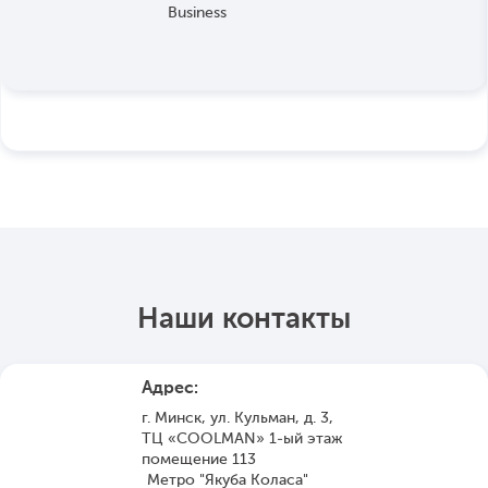
Наши контакты
Адрес:
г. Минск, ул. Кульман, д. 3,
ТЦ «COOLMAN» 1-ый этаж
помещение 113
Метро "Якуба Коласа"