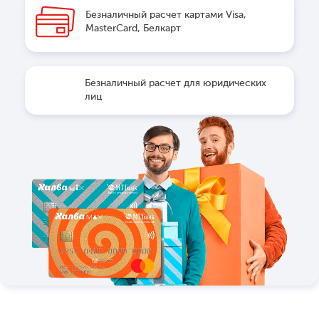
Безналичный расчет картами Visa,
MasterCard, Белкарт
Безналичный расчет для юридических
лиц