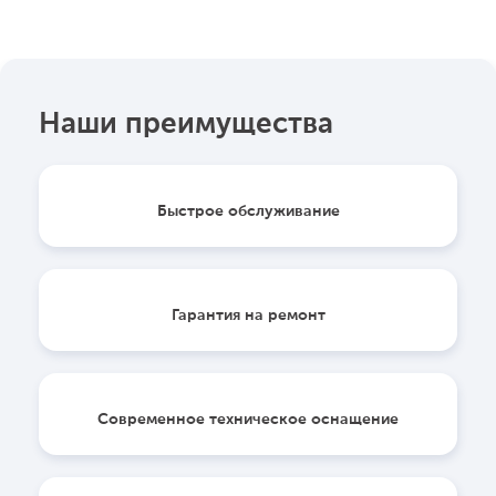
Наши преимущества
Быстрое обслуживание
Гарантия на ремонт
Современное техническое оснащение