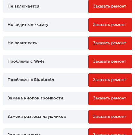
Не включается
Заказать ремонт
Не видит sim-карту
Заказать ремонт
Не ловит сеть
Заказать ремонт
Проблемы c Wi-Fi
Заказать ремонт
Проблемы c Bluetooth
Заказать ремонт
Замена кнопок громкости
Заказать ремонт
Замена разъема наушников
Заказать ремонт