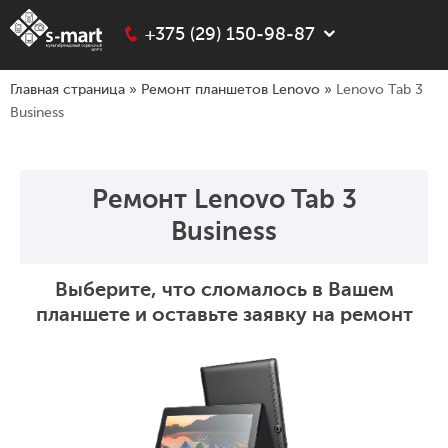
+375 (29) 150-98-87
Главная страница
»
Ремонт планшетов Lenovo
»
Lenovo Tab 3
Business
Ремонт Lenovo Tab 3
Business
Выберите, что сломалось в Вашем
планшете и оставьте заявку на ремонт