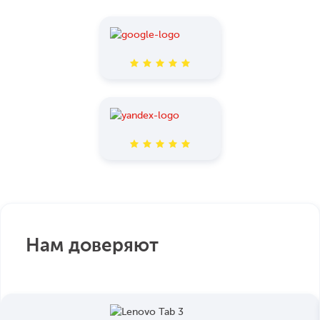
Нам доверяют