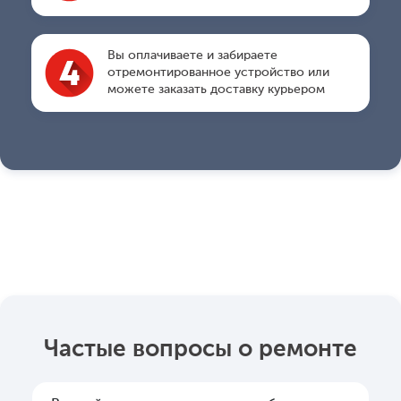
Вы оплачиваете и забираете
отремонтированное устройство или
можете заказать доставку курьером
Частые вопросы о ремонте