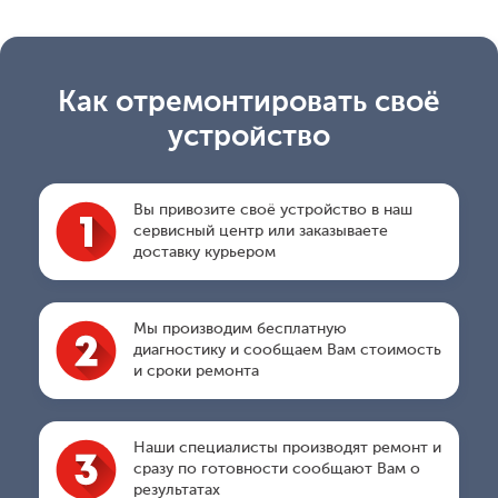
Как отремонтировать своё
устройство
Вы привозите своё устройство в наш
сервисный центр или заказываете
доставку курьером
Мы производим бесплатную
диагностику и сообщаем Вам стоимость
и сроки ремонта
Наши специалисты производят ремонт и
сразу по готовности сообщают Вам о
результатах