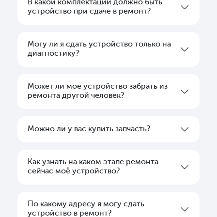
В какой комплектации должно быть
устройство при сдаче в ремонт?
Могу ли я сдать устройство только на
диагностику?
Может ли мое устройство забрать из
ремонта другой человек?
Можно ли у вас купить запчасть?
Как узнать на каком этапе ремонта
сейчас моё устройство?
По какому адресу я могу сдать
устройство в ремонт?