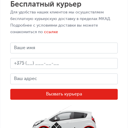
Бесплатный курьер
Для удобства наших клиентов мы осуществляем
бесплатную курьерскую доставку в пределах МКАД.
Подробнее с условиями доставки вы можете
ознакомиться по
ссылке