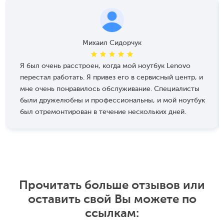
Михаил Сидорчук
Я был очень расстроен, когда мой ноутбук Lenovo
перестал работать. Я привез его в сервисный центр, и
мне очень понравилось обслуживание. Специалисты
были дружелюбны и профессиональны, и мой ноутбук
был отремонтирован в течение нескольких дней.
Прочитать больше отзывов или
оставить свой Вы можете по
ссылкам: