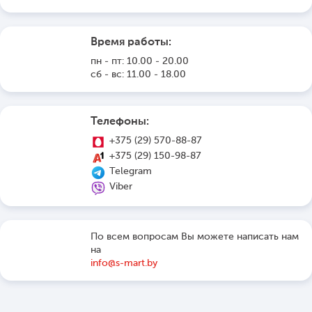
Время работы:
пн - пт: 10.00 - 20.00
сб - вс: 11.00 - 18.00
Телефоны:
+375 (29) 570-88-87
+375 (29) 150-98-87
Telegram
Viber
По всем вопросам Вы можете написать нам
на
info@s-mart.by