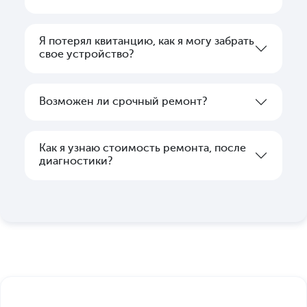
Я потерял квитанцию, как я могу забрать
свое устройство?
Возможен ли срочный ремонт?
Как я узнаю стоимость ремонта, после
диагностики?