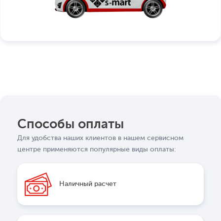
Способы оплаты
Для удобства наших клиентов в нашем сервисном
центре применяются популярные виды оплаты:
Наличный расчет