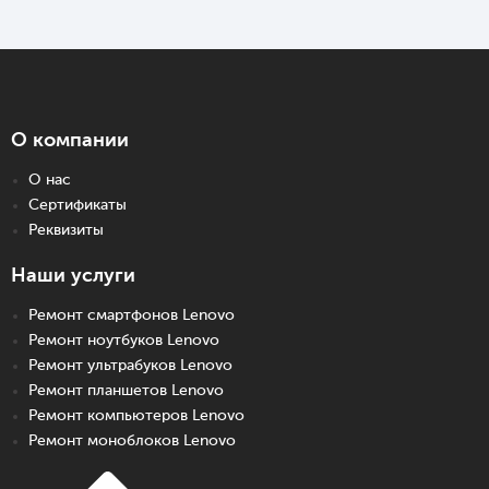
О компании
О нас
Сертификаты
Реквизиты
Наши услуги
Ремонт смартфонов Lenovo
Ремонт ноутбуков Lenovo
Ремонт ультрабуков Lenovo
Ремонт планшетов Lenovo
Ремонт компьютеров Lenovo
Ремонт моноблоков Lenovo