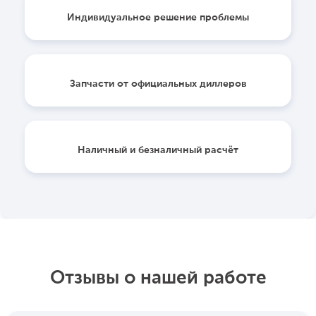
Индивидуальное решение проблемы
Запчасти от официальных диллеров
Наличный и безналичный расчёт
Отзывы о нашей работе