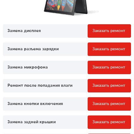
Замена дисплея
Заказать ремонт
Замена разъема зарядки
Заказать ремонт
Замена микрофона
Заказать ремонт
Ремонт после попадания влаги
Заказать ремонт
Замена кнопки включения
Заказать ремонт
Замена задней крышки
Заказать ремонт