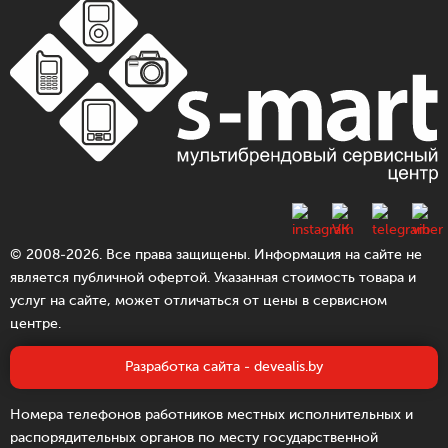
© 2008-2026. Все права защищены. Информация на сайте не
является публичной офертой. Указанная стоимость товара и
услуг на сайте, может отличаться от цены в сервисном
центре.
Разработка сайта - devealis.by
Номера телефонов работников местных исполнительных и
распорядительных органов по месту государственной