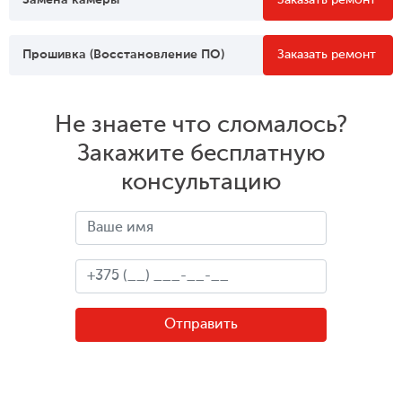
Замена камеры
Заказать ремонт
Прошивка (Восстановление ПО)
Заказать ремонт
Не знаете что сломалось?
Закажите бесплатную
консультацию