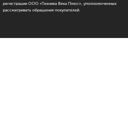
регистрации ООО «Техника Века Плюс», уполномоченных
рассматривать обращения покупателей.