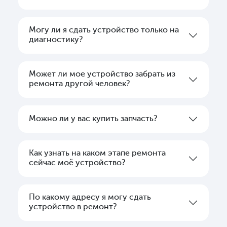
Могу ли я сдать устройство только на
диагностику?
Может ли мое устройство забрать из
ремонта другой человек?
Можно ли у вас купить запчасть?
Как узнать на каком этапе ремонта
сейчас моё устройство?
По какому адресу я могу сдать
устройство в ремонт?