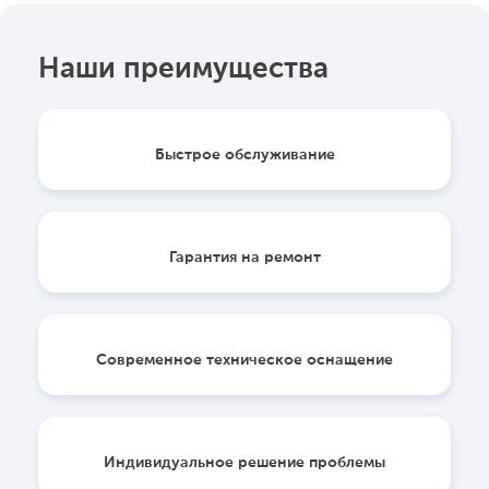
Наши преимущества
Быстрое обслуживание
Гарантия на ремонт
Современное техническое оснащение
Индивидуальное решение проблемы