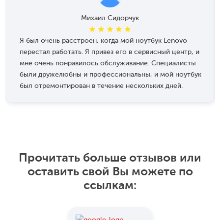
Михаил Сидорчук
Я был очень расстроен, когда мой ноутбук Lenovo
перестал работать. Я привез его в сервисный центр, и
мне очень понравилось обслуживание. Специалисты
были дружелюбны и профессиональны, и мой ноутбук
был отремонтирован в течение нескольких дней.
Прочитать больше отзывов или
оставить свой Вы можете по
ссылкам: