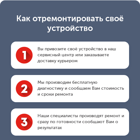
Как отремонтировать своё
устройство
Вы привозите своё устройство в наш
сервисный центр или заказываете
доставку курьером
Мы производим бесплатную
диагностику и сообщаем Вам стоимость
и сроки ремонта
Наши специалисты производят ремонт и
сразу по готовности сообщают Вам о
результатах