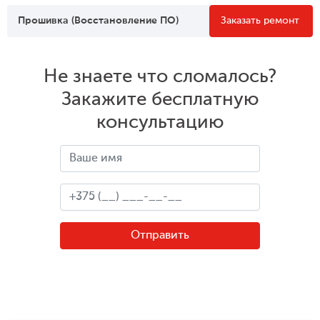
Прошивка (Восстановление ПО)
Заказать ремонт
Не знаете что сломалось?
Закажите бесплатную
консультацию