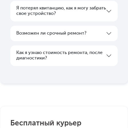
Я потерял квитанцию, как я могу забрать
свое устройство?
Возможен ли срочный ремонт?
Как я узнаю стоимость ремонта, после
диагностики?
Бесплатный курьер