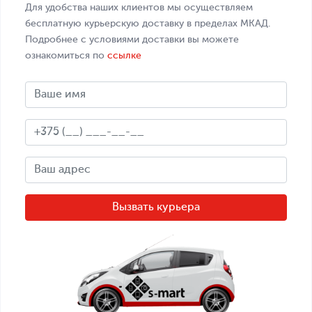
Для удобства наших клиентов мы осуществляем
бесплатную курьерскую доставку в пределах МКАД.
Подробнее с условиями доставки вы можете
ознакомиться по
ссылке