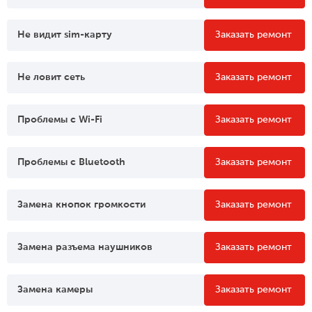
Не видит sim-карту
Заказать ремонт
Не ловит сеть
Заказать ремонт
Проблемы c Wi-Fi
Заказать ремонт
Проблемы c Bluetooth
Заказать ремонт
Замена кнопок громкости
Заказать ремонт
Замена разъема наушников
Заказать ремонт
Замена камеры
Заказать ремонт