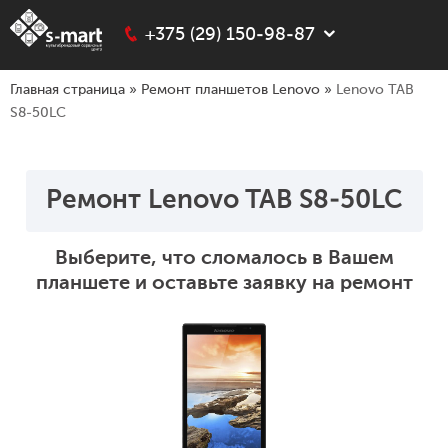
+375 (29) 150-98-87
Главная страница
»
Ремонт планшетов Lenovo
»
Lenovo TAB
S8-50LC
Ремонт Lenovo TAB S8-50LC
Выберите, что сломалось в Вашем
планшете и оставьте заявку на ремонт