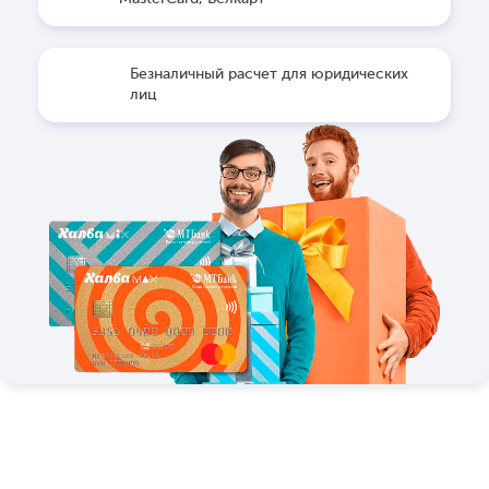
Безналичный расчет для юридических
лиц