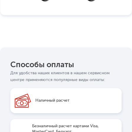
Способы оплаты
Для удобства наших клиентов в нашем сервисном
центре применяются популярные виды оплаты:
Наличный расчет
Безналичный расчет картами Visa,
MasterCard, Белкарт