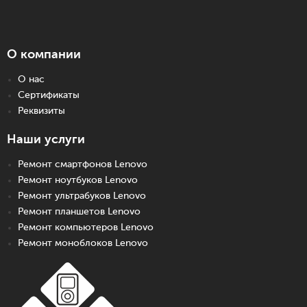
О компании
О нас
Сертификаты
Реквизиты
Наши услуги
Ремонт смартфонов Lenovo
Ремонт ноутбуков Lenovo
Ремонт ультрабуков Lenovo
Ремонт планшетов Lenovo
Ремонт компьютеров Lenovo
Ремонт моноблоков Lenovo