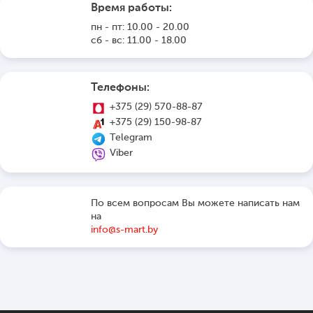
Время работы:
пн - пт: 10.00 - 20.00
сб - вс: 11.00 - 18.00
Телефоны:
+375 (29) 570-88-87
+375 (29) 150-98-87
Telegram
Viber
По всем вопросам Вы можете написать нам
на
info@s-mart.by