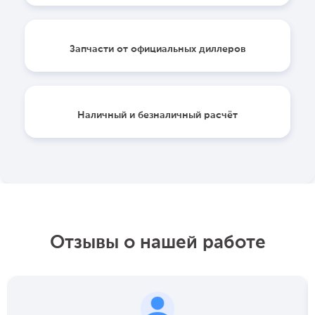
Запчасти от официальных диллеров
Наличный и безналичный расчёт
Отзывы о нашей работе