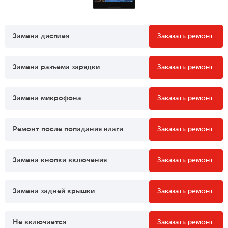
Замена дисплея
Заказать ремонт
Замена разъема зарядки
Заказать ремонт
Замена микрофона
Заказать ремонт
Ремонт после попадания влаги
Заказать ремонт
Замена кнопки включения
Заказать ремонт
Замена задней крышки
Заказать ремонт
Не включается
Заказать ремонт