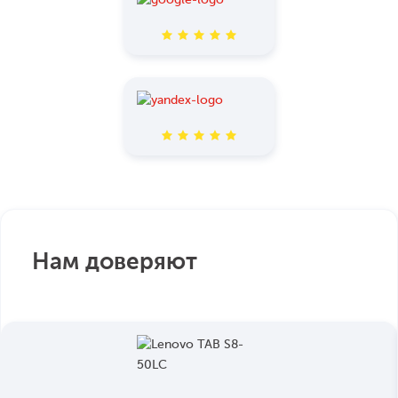
Нам доверяют