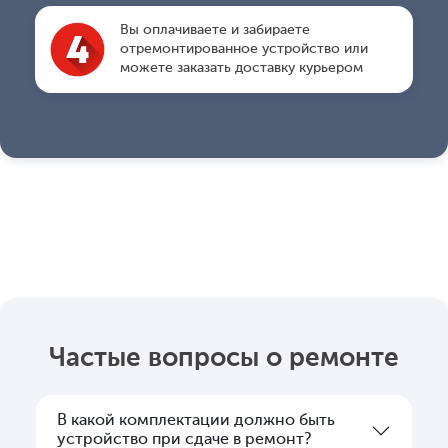
Вы оплачиваете и забираете
отремонтированное устройство или
можете заказать доставку курьером
Частые вопросы о ремонте
В какой комплектации должно быть
устройство при сдаче в ремонт?