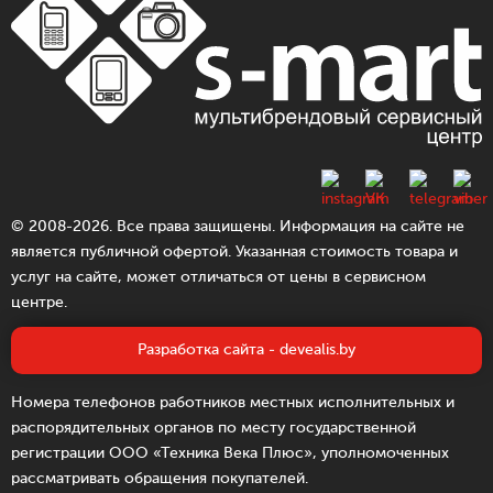
© 2008-2026. Все права защищены. Информация на сайте не
является публичной офертой. Указанная стоимость товара и
услуг на сайте, может отличаться от цены в сервисном
центре.
Разработка сайта - devealis.by
Номера телефонов работников местных исполнительных и
распорядительных органов по месту государственной
регистрации ООО «Техника Века Плюс», уполномоченных
рассматривать обращения покупателей.