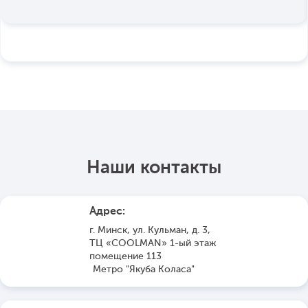
Наши контакты
Адрес:
г. Минск, ул. Кульман, д. 3,
ТЦ «COOLMAN» 1-ый этаж
помещение 113
Метро "Якуба Коласа"