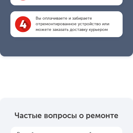
Вы оплачиваете и забираете
отремонтированное устройство или
можете заказать доставку курьером
Частые вопросы о ремонте