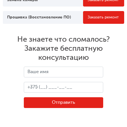
Замена камеры
Заказать ремонт
Прошивка (Восстановление ПО)
Заказать ремонт
Не знаете что сломалось?
Закажите бесплатную
консультацию