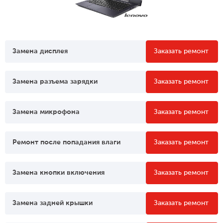
Замена дисплея
Заказать ремонт
Замена разъема зарядки
Заказать ремонт
Замена микрофона
Заказать ремонт
Ремонт после попадания влаги
Заказать ремонт
Замена кнопки включения
Заказать ремонт
Замена задней крышки
Заказать ремонт