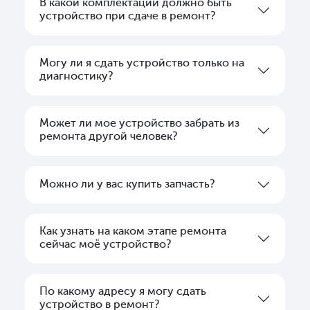
В какой комплектации должно быть
устройство при сдаче в ремонт?
Могу ли я сдать устройство только на
диагностику?
Может ли мое устройство забрать из
ремонта другой человек?
Можно ли у вас купить запчасть?
Как узнать на каком этапе ремонта
сейчас моё устройство?
По какому адресу я могу сдать
устройство в ремонт?