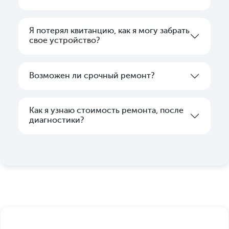
Я потерял квитанцию, как я могу забрать
свое устройство?
Возможен ли срочный ремонт?
Как я узнаю стоимость ремонта, после
диагностики?