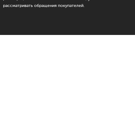
рассматривать обращения покупателей.