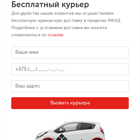
Бесплатный курьер
Для удобства наших клиентов мы осуществляем
бесплатную курьерскую доставку в пределах МКАД.
Подробнее с условиями доставки вы можете
ознакомиться по
ссылке