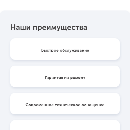
Наши преимущества
Быстрое обслуживание
Гарантия на ремонт
Современное техническое оснащение