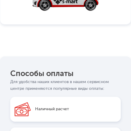
Способы оплаты
Для удобства наших клиентов в нашем сервисном
центре применяются популярные виды оплаты:
Наличный расчет