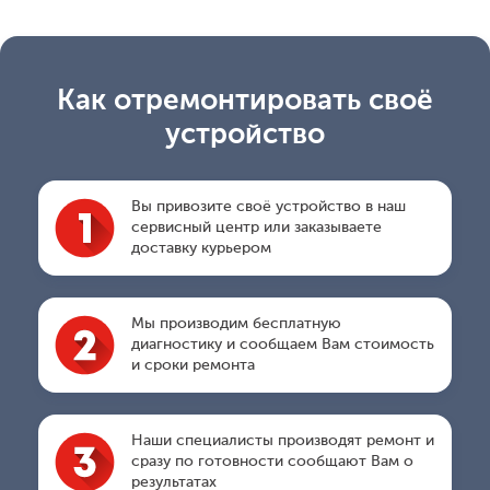
Как отремонтировать своё
устройство
Вы привозите своё устройство в наш
сервисный центр или заказываете
доставку курьером
Мы производим бесплатную
диагностику и сообщаем Вам стоимость
и сроки ремонта
Наши специалисты производят ремонт и
сразу по готовности сообщают Вам о
результатах