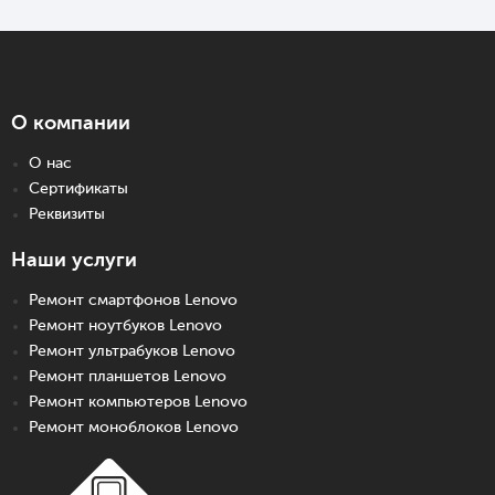
О компании
О нас
Сертификаты
Реквизиты
Наши услуги
Ремонт смартфонов Lenovo
Ремонт ноутбуков Lenovo
Ремонт ультрабуков Lenovo
Ремонт планшетов Lenovo
Ремонт компьютеров Lenovo
Ремонт моноблоков Lenovo