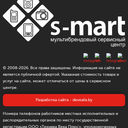
© 2008-2026. Все права защищены. Информация на сайте не
является публичной офертой. Указанная стоимость товара и
услуг на сайте, может отличаться от цены в сервисном
центре.
Разработка сайта - devealis.by
Номера телефонов работников местных исполнительных и
распорядительных органов по месту государственной
регистрации ООО «Техника Века Плюс», уполномоченных