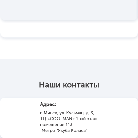
Наши контакты
Адрес:
г. Минск, ул. Кульман, д. 3,
ТЦ «COOLMAN» 1-ый этаж
помещение 113
Метро "Якуба Коласа"