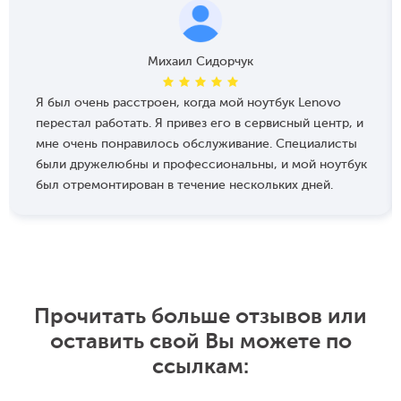
Михаил Сидорчук
Я был очень расстроен, когда мой ноутбук Lenovo
перестал работать. Я привез его в сервисный центр, и
мне очень понравилось обслуживание. Специалисты
были дружелюбны и профессиональны, и мой ноутбук
был отремонтирован в течение нескольких дней.
Прочитать больше отзывов или
оставить свой Вы можете по
ссылкам: