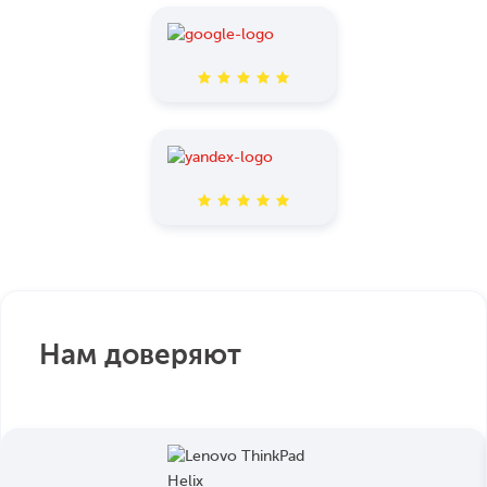
Нам доверяют