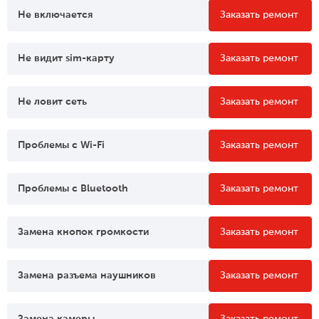
Не включается
Заказать ремонт
Не видит sim-карту
Заказать ремонт
Не ловит сеть
Заказать ремонт
Проблемы c Wi-Fi
Заказать ремонт
Проблемы c Bluetooth
Заказать ремонт
Замена кнопок громкости
Заказать ремонт
Замена разъема наушников
Заказать ремонт