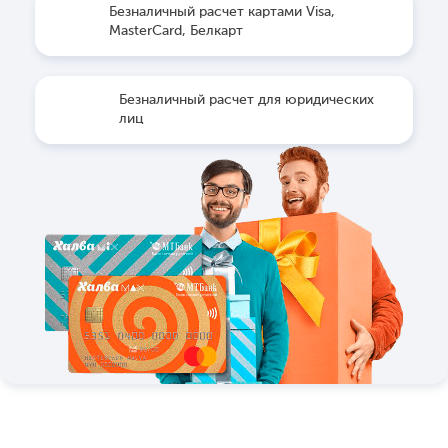
Безналичный расчет картами Visa,
MasterCard, Белкарт
Безналичный расчет для юридических
лиц