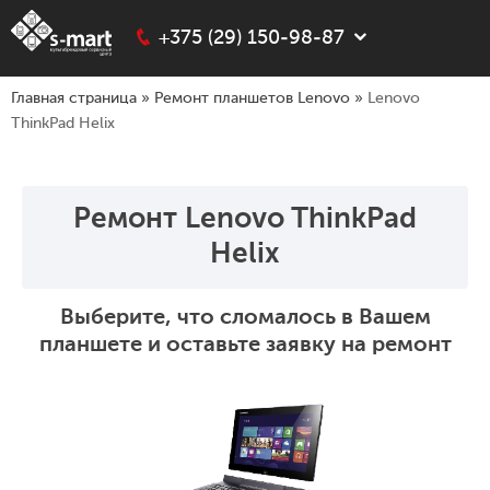
+375 (29) 150-98-87
Главная страница
»
Ремонт планшетов Lenovo
»
Lenovo
ThinkPad Helix
Ремонт Lenovo ThinkPad
Helix
Выберите, что сломалось в Вашем
планшете и оставьте заявку на ремонт