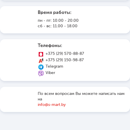
Время работы:
пн - пт: 10.00 - 20.00
сб - вс: 11.00 - 18.00
Телефоны:
+375 (29) 570-88-87
+375 (29) 150-98-87
Telegram
Viber
По всем вопросам Вы можете написать нам
на
info@s-mart.by