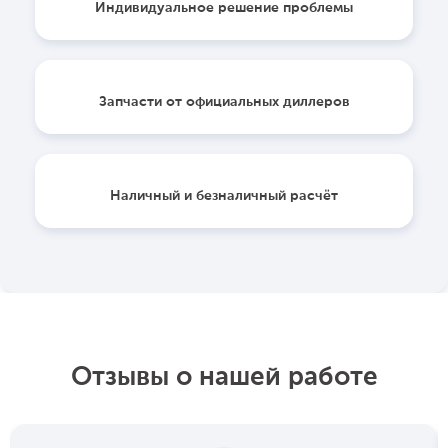
Индивидуальное решение проблемы
Запчасти от официальных диллеров
Наличный и безналичный расчёт
Отзывы о нашей работе